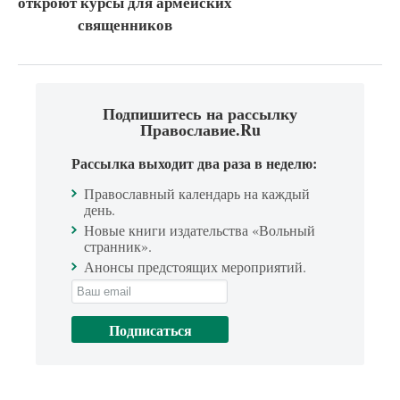
откроют курсы для армейских
священников
Подпишитесь на рассылку
Православие.Ru
Рассылка выходит два раза в неделю:
Православный календарь на каждый
день.
Новые книги издательства «Вольный
странник».
Анонсы предстоящих мероприятий.