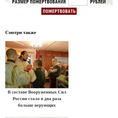
Смотри также
В составе Вооруженных Сил
России стало в два раза
больше верующих