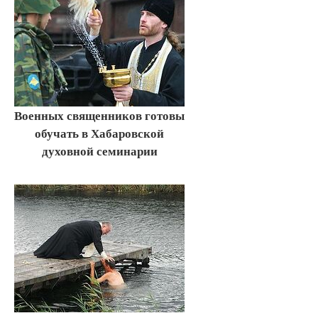
Военных священников готовы
обучать в Хабаровской
духовной семинарии