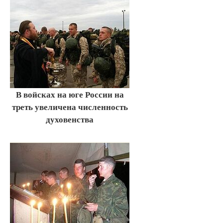
В войсках на юге России на
треть увеличена численность
духовенства