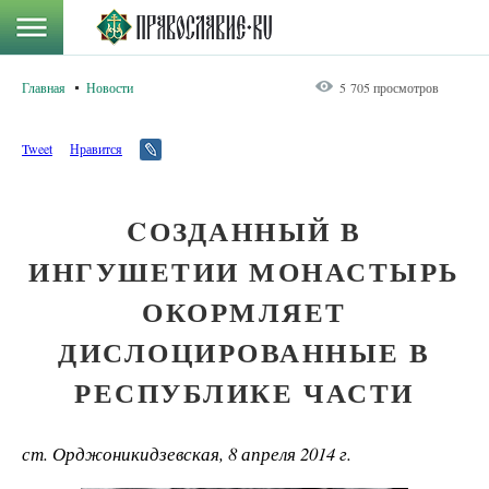
Главная
Новости
5 705 просмотров
Tweet
Нравится
CОЗДАННЫЙ В
ИНГУШЕТИИ МОНАСТЫРЬ
ОКОРМЛЯЕТ
ДИСЛОЦИРОВАННЫЕ В
РЕСПУБЛИКЕ ЧАСТИ
ст. Орджоникидзевская, 8 апреля 2014 г.