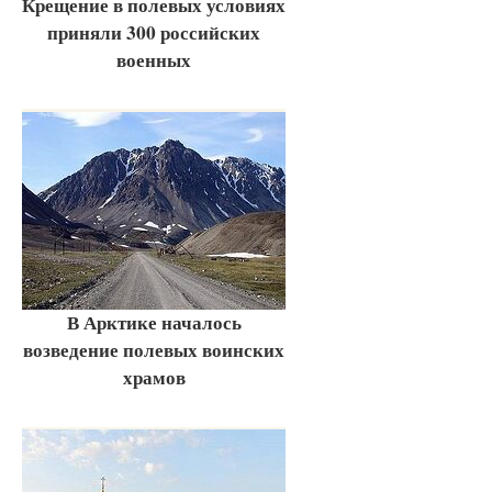
Крещение в полевых условиях
приняли 300 российских
военных
В Арктике началось
возведение полевых воинских
храмов