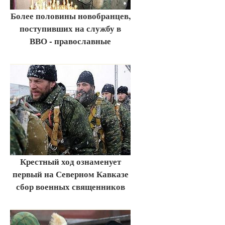
Более половины новобранцев,
поступивших на службу в
ВВО - православные
Крестный ход ознаменует
первый на Северном Кавказе
сбор военных священников