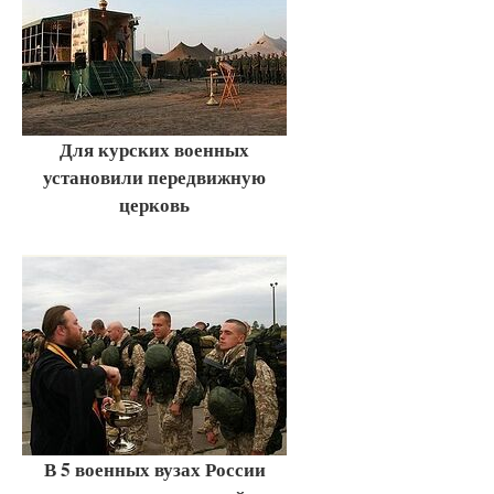
Для курских военных
установили передвижную
церковь
В 5 военных вузах России