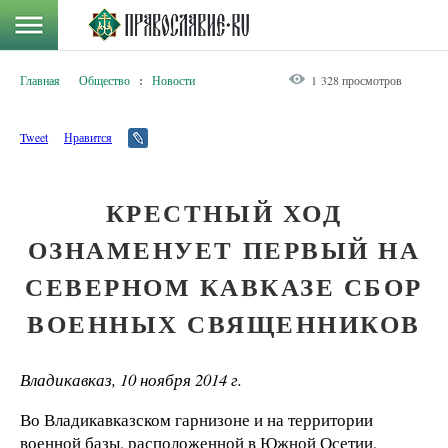
Главная
Общество
:
Новости
1 328 просмотров
Tweet
Нравится
КРЕСТНЫЙ ХОД
ОЗНАМЕНУЕТ ПЕРВЫЙ НА
СЕВЕРНОМ КАВКАЗЕ СБОР
ВОЕННЫХ СВЯЩЕННИКОВ
Владикавказ, 10 ноября 2014 г.
Во Владикавказском гарнизоне и на территории
военной базы, расположенной в Южной Осетии,