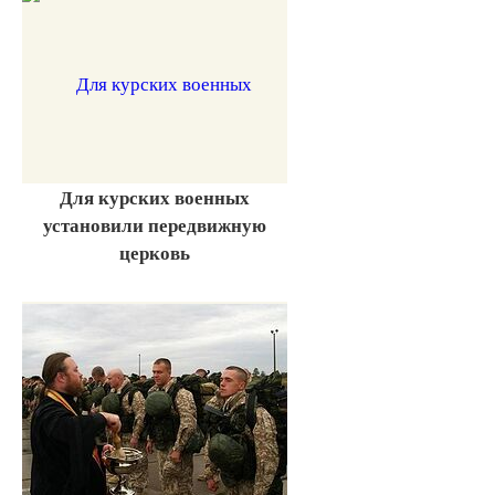
Для курских военных
установили передвижную
церковь