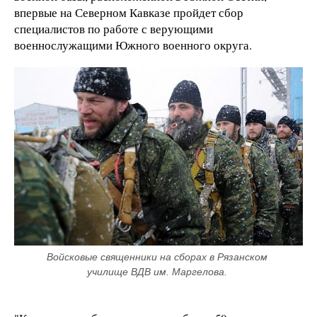
впервые на Северном Кавказе пройдет сбор
специалистов по работе с верующими
военнослужащими Южного военного округа.
Войсковые священники на сборах в Рязанском 
училище ВДВ им. Маргелова. 