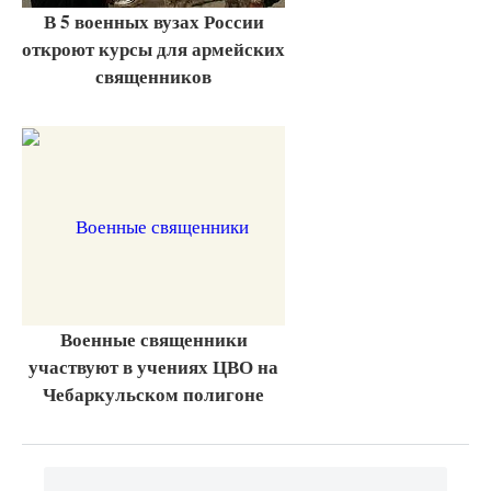
В 5 военных вузах России
откроют курсы для армейских
священников
Военные священники
участвуют в учениях ЦВО на
Чебаркульском полигоне