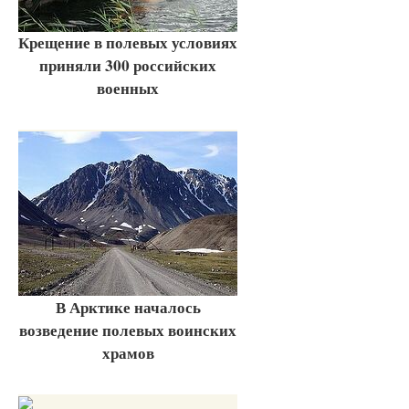
Крещение в полевых условиях
приняли 300 российских
военных
В Арктике началось
возведение полевых воинских
храмов