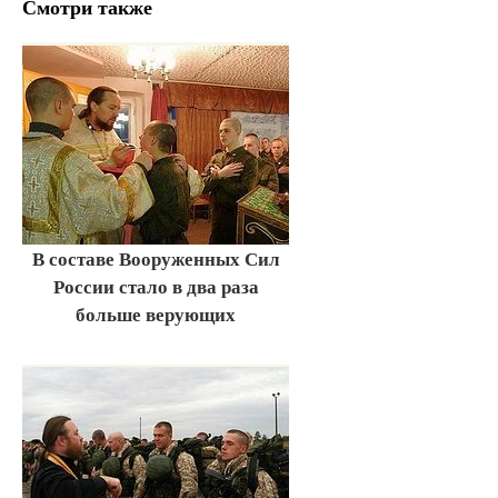
Смотри также
В составе Вооруженных Сил
России стало в два раза
больше верующих