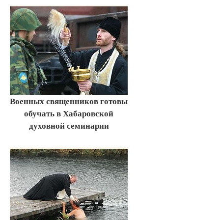
Военных священников готовы
обучать в Хабаровской
духовной семинарии