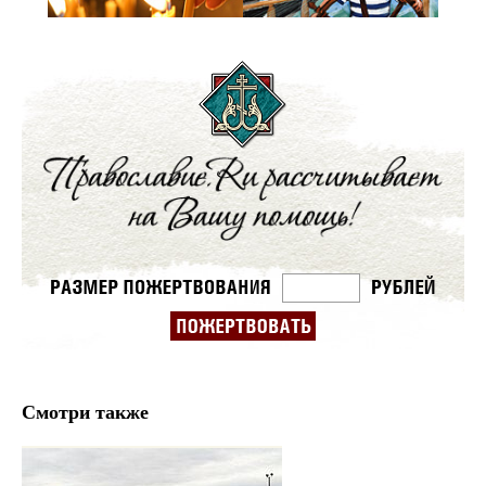
Смотри также