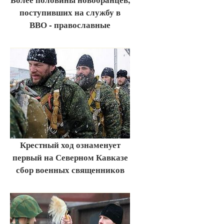
поступивших на службу в
ВВО - православные
Крестный ход ознаменует
первый на Северном Кавказе
сбор военных священников