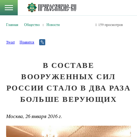
Главная
Общество
:
Новости
1 159 просмотров
Tweet
Нравится
В СОСТАВЕ
ВООРУЖЕННЫХ СИЛ
РОССИИ СТАЛО В ДВА РАЗА
БОЛЬШЕ ВЕРУЮЩИХ
Москва, 26 января 2016 г.