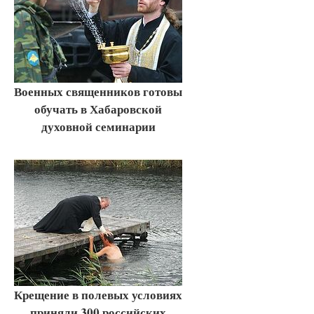
Военных священников готовы
обучать в Хабаровской
духовной семинарии
Крещение в полевых условиях
приняли 300 российских