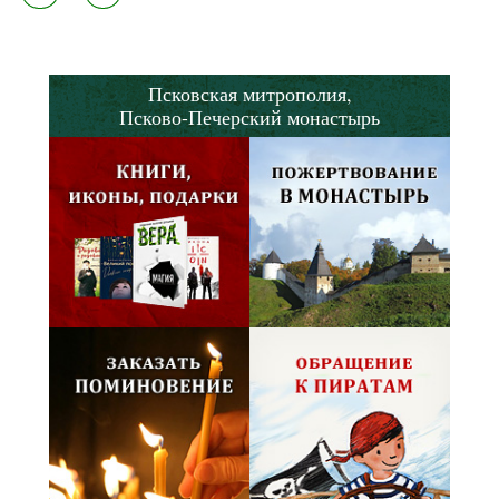
Псковская митрополия,
Псково-Печерский монастырь