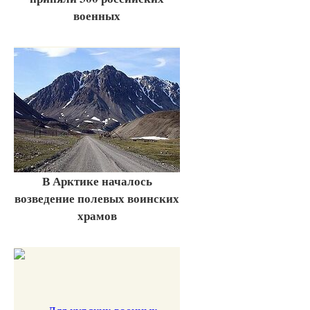
военных
В Арктике началось
возведение полевых воинских
храмов