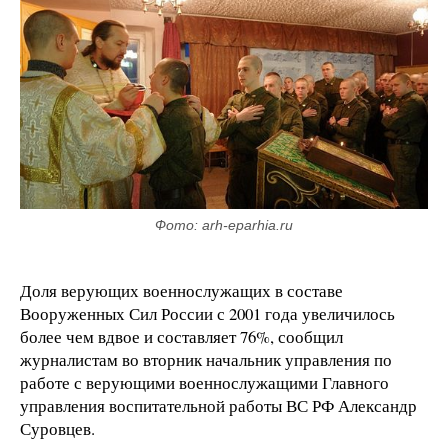
Фото: arh-eparhia.ru
Доля верующих военнослужащих в составе
Вооруженных Сил России с 2001 года увеличилось
более чем вдвое и составляет 76%, сообщил
журналистам во вторник начальник управления по
работе с верующими военнослужащими Главного
управления воспитательной работы ВС РФ Александр
Суровцев.