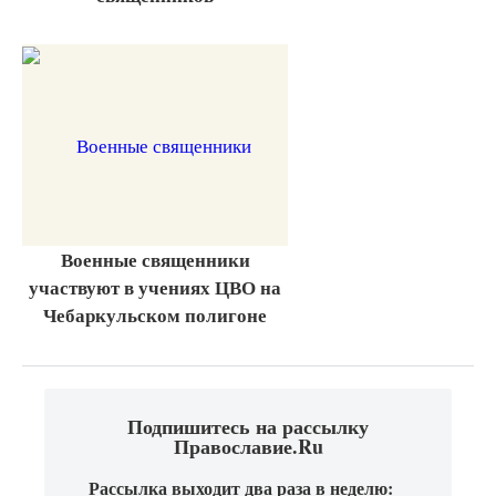
Военные священники
участвуют в учениях ЦВО на
Чебаркульском полигоне
Подпишитесь на рассылку
Православие.Ru
Рассылка выходит два раза в неделю: