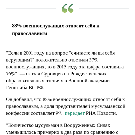
88% военнослужащих относят себя к
православным
"Если в 2001 году на вопрос "считаете ли вы себя
верующим?" положительно ответили 37%
военнослужащих, то в 2015 году эта цифра составила
76%", — сказал Суровцев на Рождественских
образовательных чтениях в Военной академии
Генштаба ВС РФ.
Он добавил, что 88% военнослужащих относят себя к
православным, а доля представителей мусульманской
конфессии составляет 9%,
передает
РИА Новости.
"Количество мусульман в Вооруженных Силах
уменьшилось примерно в два раза по сравнению с