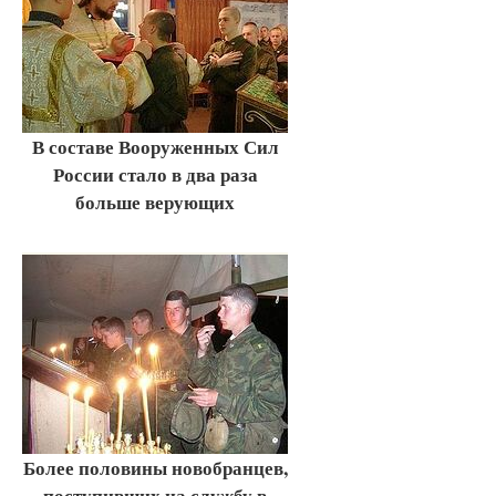
В составе Вооруженных Сил
России стало в два раза
больше верующих
Более половины новобранцев,
поступивших на службу в