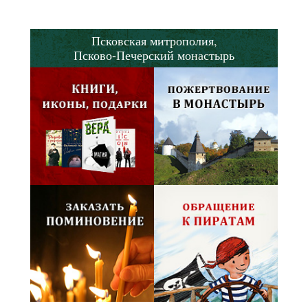
Псковская митрополия,
Псково-Печерский монастырь