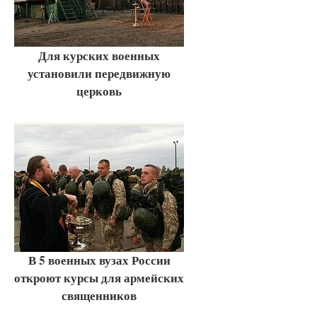
Для курских военных
установили передвижную
церковь
В 5 военных вузах России
откроют курсы для армейских
священников