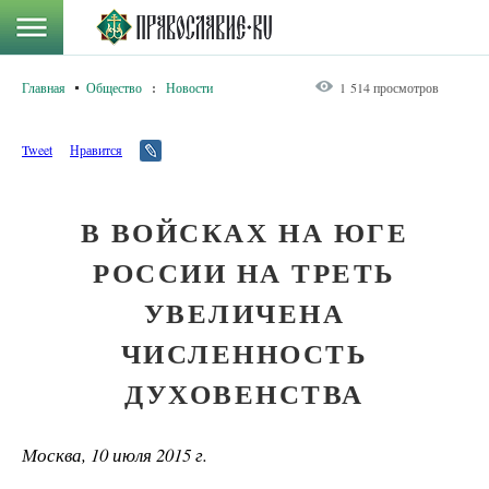
Главная
Общество
:
Новости
1 514 просмотров
Tweet
Нравится
В ВОЙСКАХ НА ЮГЕ
РОССИИ НА ТРЕТЬ
УВЕЛИЧЕНА
ЧИСЛЕННОСТЬ
ДУХОВЕНСТВА
Москва, 10 июля 2015 г.