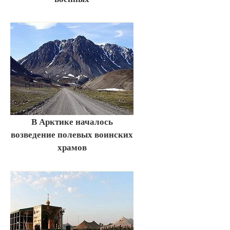
В Арктике началось
возведение полевых воинских
храмов