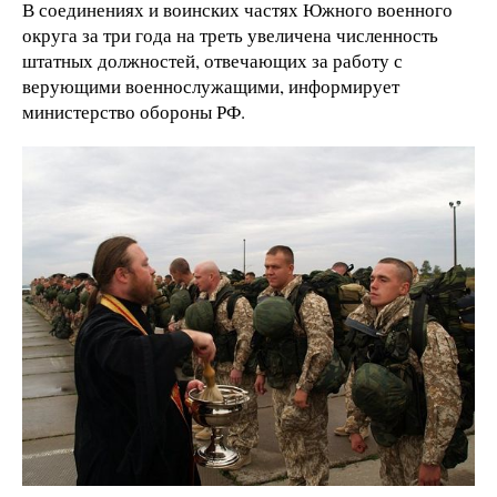
В соединениях и воинских частях Южного военного
округа за три года на треть увеличена численность
штатных должностей, отвечающих за работу с
верующими военнослужащими, информирует
министерство обороны РФ.