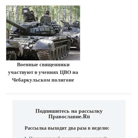
Военные священники
участвуют в учениях ЦВО на
Чебаркульском полигоне
Подпишитесь на рассылку
Православие.Ru
Рассылка выходит два раза в неделю: