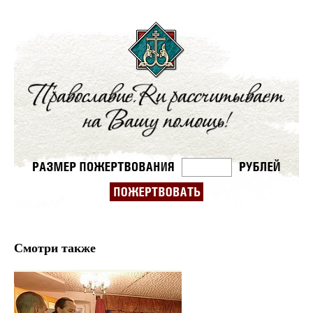
Смотри также