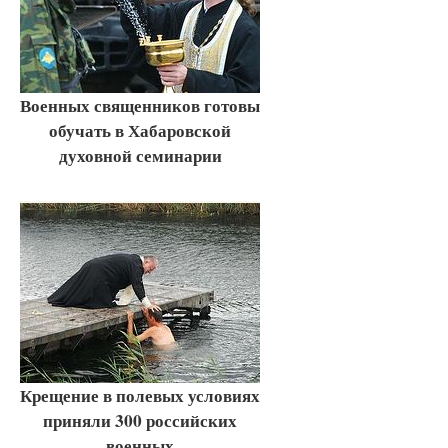
Военных священников готовы
обучать в Хабаровской
духовной семинарии
Крещение в полевых условиях
приняли 300 российских
военных