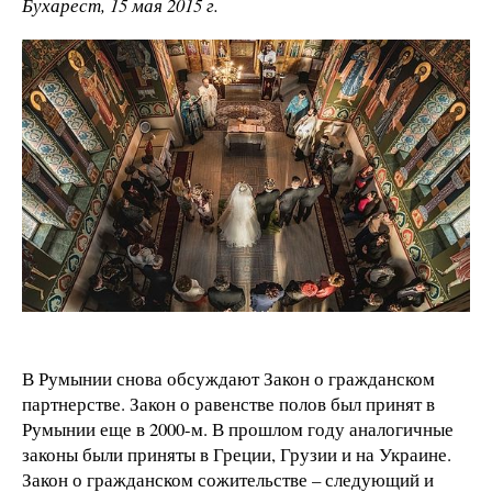
Бухарест, 15 мая 2015 г.
В Румынии снова обсуждают Закон о гражданском
партнерстве. Закон о равенстве полов был принят в
Румынии еще в 2000-м. В прошлом году аналогичные
законы были приняты в Греции, Грузии и на Украине.
Закон о гражданском сожительстве – следующий и