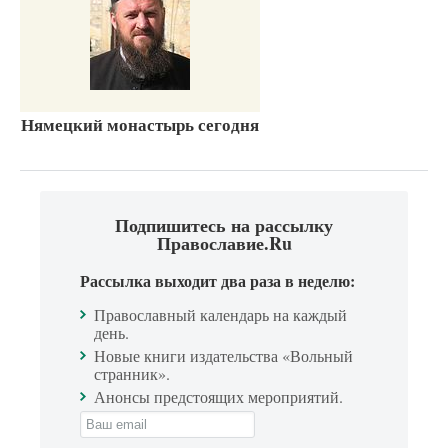
Нямецкий монастырь сегодня
Подпишитесь на рассылку
Православие.Ru
Рассылка выходит два раза в неделю:
Православный календарь на каждый
день.
Новые книги издательства «Вольный
странник».
Анонсы предстоящих мероприятий.