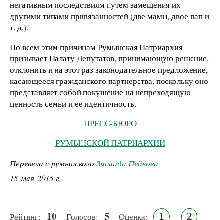
негативным последствиям путем замещения их
другими типами привязанностей (две мамы, двое пап и
т. д.).
По всем этим причинам Румынская Патриархия
призывает Палату Депутатов, принимающую решение,
отклонить и на этот раз законодательное предложение,
касающееся гражданского партнерства, поскольку оно
представляет собой покушение на непреходящую
ценность семьи и ее идентичность.
ПРЕСС-БЮРО
РУМЫНСКОЙ ПАТРИАРХИИ
Перевела с румынского
Зинаида Пейкова
15 мая 2015 г.
10
5
1
2
Рейтинг:
Голосов:
Оценка: