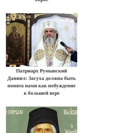
Патриарх Румынский
Даниил: Засуха должна быть
понята нами как побуждение
к большей вере