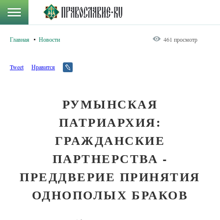
Главная
Новости
461 просмотр
Tweet
Нравится
РУМЫНСКАЯ
ПАТРИАРХИЯ:
ГРАЖДАНСКИЕ
ПАРТНЕРСТВА -
ПРЕДДВЕРИЕ ПРИНЯТИЯ
ОДНОПОЛЫХ БРАКОВ