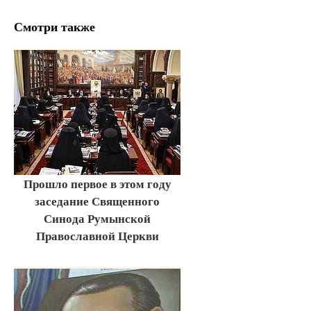
Смотри также
Прошло первое в этом году
заседание Священного
Синода Румынской
Православной Церкви