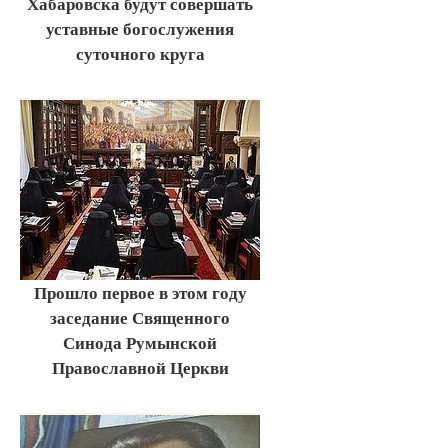
Хабаровска будут совершать
уставные богослужения
суточного круга
Прошло первое в этом году
заседание Священного
Синода Румынской
Православной Церкви