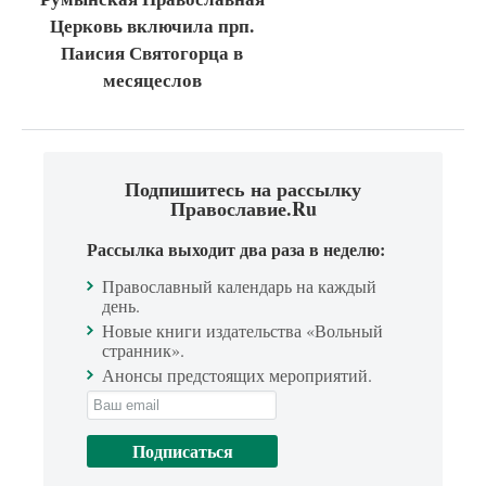
Церковь включила прп.
Паисия Святогорца в
месяцеслов
Подпишитесь на рассылку
Православие.Ru
Рассылка выходит два раза в неделю:
Православный календарь на каждый
день.
Новые книги издательства «Вольный
странник».
Анонсы предстоящих мероприятий.