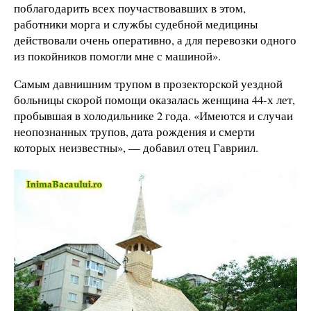
поблагодарить всех поучаствовавших в этом,
работники морга и службы судебной медицины
действовали очень оперативно, а для перевозки одного
из покойников помогли мне с машиной».
Самым давнишним трупом в прозекторской уездной
больницы скорой помощи оказалась женщина 44-х лет,
пробывшая в холодильнике 2 года. «Имеются и случаи
неопознанных трупов, дата рождения и смерти
которых неизвестны», — добавил отец Гавриил.