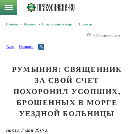
Главная
Церковь
Православие в мире
:
Новости
4 578 просмотров
Tweet
Нравится
РУМЫНИЯ: СВЯЩЕННИК
ЗА СВОЙ СЧЕТ
ПОХОРОНИЛ УСОПШИХ,
БРОШЕННЫХ В МОРГЕ
УЕЗДНОЙ БОЛЬНИЦЫ
Бакэу, 3 мая 2015 г.