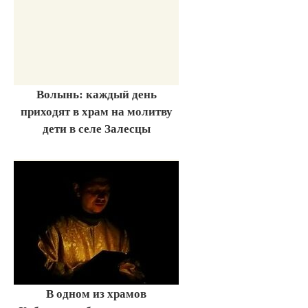
Волынь: каждый день
приходят в храм на молитву
дети в селе Залесцы
В одном из храмов