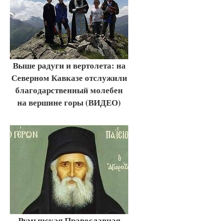
Выше радуги и вертолета: на
Северном Кавказе отслужили
благодарственный молебен
на вершине горы (ВИДЕО)
Румынская Православная