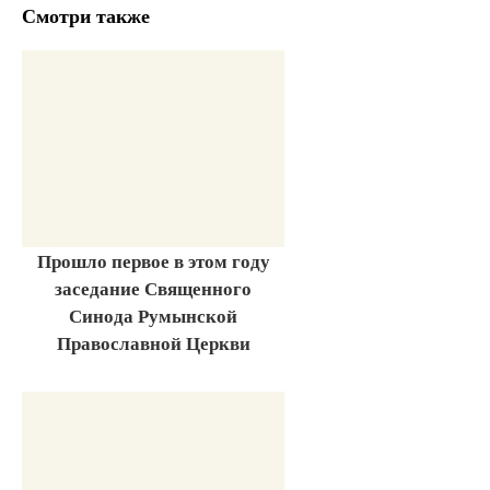
Смотри также
Прошло первое в этом году
заседание Священного
Синода Румынской
Православной Церкви