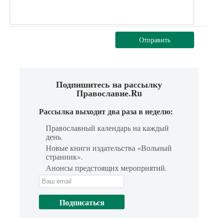
Отправить
Подпишитесь на рассылку
Православие.Ru
Рассылка выходит два раза в неделю:
Православный календарь на каждый
день.
Новые книги издательства «Вольный
странник».
Анонсы предстоящих мероприятий.