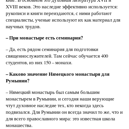
XVIII веков. Это наследие эффективно используется:
рукописи и книги переиздаются, с ними работают
специалисты, ученые используют их как материал для
научных трудов.
– При монастыре есть семинария?
– Да, есть рядом семинария для подготовки
священнослужителей. Там сейчас обучается 400
студентов, из них 150 – монахи.
– Каково значение Нямецкого монастыря для
Румынии?
– Нямецкий монастырь был самым большим
монастырем в Румынии, и сегодня наши верующие
чтут духовное наследие тех, кто некогда здесь
подвизался. Для Румынии он всегда значил то же, что и
для всего православного мира: это известная школа
монашества.