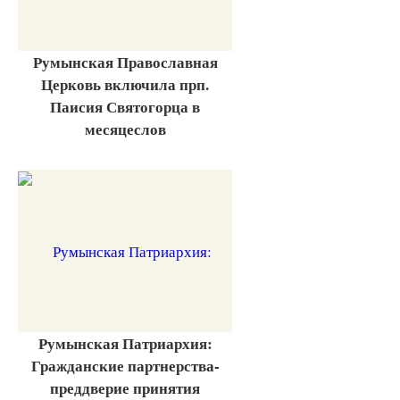
Румынская Православная
Церковь включила прп.
Паисия Святогорца в
месяцеслов
Румынская Патриархия:
Гражданские партнерства-
преддверие принятия