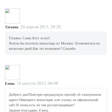
20 апреля 2013, 20:28
Татьяна
Татьяна: Слава Богу за все!
Хотела бы посетить монастырь из Москвы. Остановиться на
несколько дней.Как это возможно? Спасибо.
16 августа 2012, 06:08
Елена
Доброго дня!Повторю предыдущую просьбу об электронном
адресе Нямецкого монастыря, или ссылку на официальный
сайт.И снова:есть ли там русскоговорящие?
Заранее благодарю, Елена.