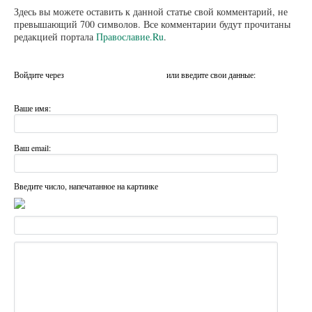
Здесь вы можете оставить к данной статье свой комментарий, не
превышающий 700 символов. Все комментарии будут прочитаны
редакцией портала
Православие.Ru
.
Войдите через
или введите свои данные:
Ваше имя:
Ваш email:
Введите число, напечатанное на картинке