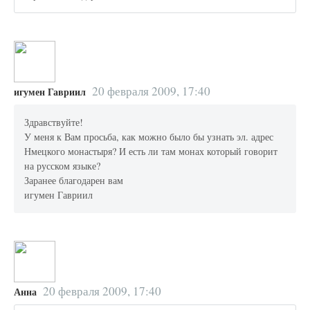
20 февраля 2009, 17:40
игумен Гавриил
Здравствуйте!
У меня к Вам просьба, как можно было бы узнать эл. адрес
Нмецкого монастыря? И есть ли там монах который говорит
на русском языке?
Заранее благодарен вам
игумен Гавриил
20 февраля 2009, 17:40
Анна