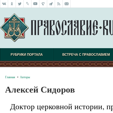
РУБРИКИ ПОРТАЛА
ВСТРЕЧА С ПРАВОСЛАВИЕМ
Главная
Авторы
Алексей Сидоров
Доктор церковной истории, п