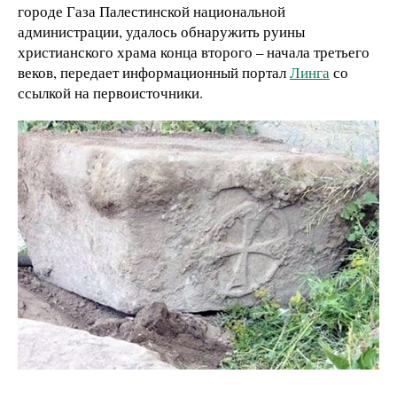
городе Газа Палестинской национальной
администрации, удалось обнаружить руины
христианского храма конца второго – начала третьего
веков, передает информационный портал
Линга
со
ссылкой на первоисточники.