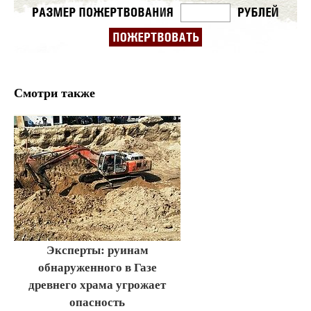
Смотри также
Эксперты: руинам
обнаруженного в Газе
древнего храма угрожает
опасность