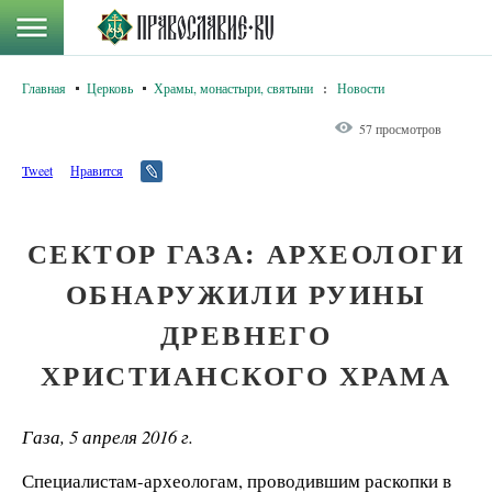
Главная
Церковь
Храмы, монастыри, святыни
:
Новости
57 просмотров
Tweet
Нравится
СЕКТОР ГАЗА: АРХЕОЛОГИ
ОБНАРУЖИЛИ РУИНЫ
ДРЕВНЕГО
ХРИСТИАНСКОГО ХРАМА
Газа, 5 апреля 2016 г.
Специалистам-археологам, проводившим раскопки в