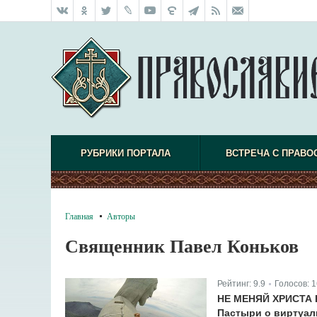
РУБРИКИ ПОРТАЛА
ВСТРЕЧА С ПРАВО
Главная
Авторы
Священник Павел Коньков
Рейтинг:
9.9
Голосов:
1
|
НЕ МЕНЯЙ ХРИСТА 
Пастыри о виртуал