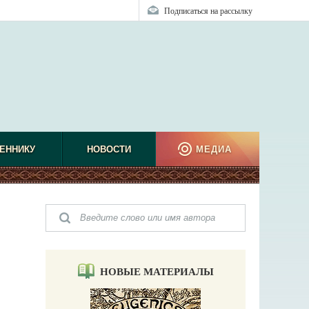
Подписаться на рассылку
ЕННИКУ
НОВОСТИ
МЕДИА
НОВЫЕ МАТЕРИАЛЫ