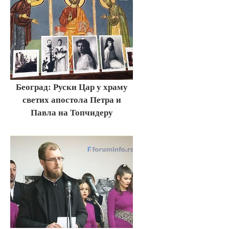
Београд: Руски Цар у храму
светих апостола Петра и
Павла на Топчидеру