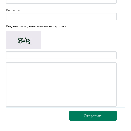
Ваш email:
Введите число, напечатанное на картинке
Отправить