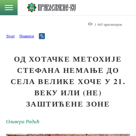
1 465 просмотров
Tweet
Нравится
ОД ХОТАЧКЕ МЕТОХИЈЕ
СТЕФАНА НЕМАЊЕ ДО
СЕЛА ВЕЛИКЕ ХОЧЕ У 21.
ВЕКУ ИЛИ (НЕ)
ЗАШТИЋЕНЕ ЗОНЕ
Оливера Радић