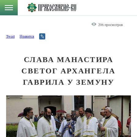
206 просмотров
Tweet
Нравится
СЛАВА МАНАСТИРА
СВЕТОГ АРХАНГЕЛА
ГАВРИЛА У ЗЕМУНУ