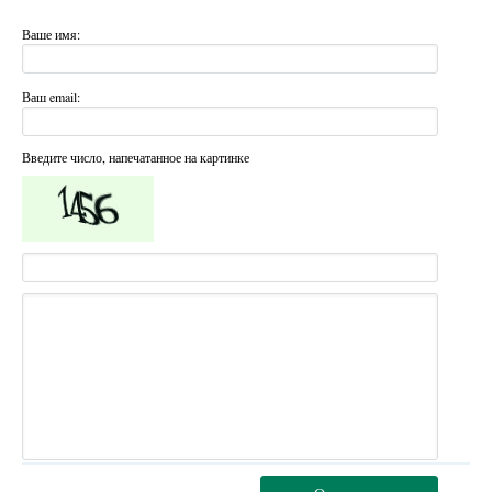
Ваше имя:
Ваш email:
Введите число, напечатанное на картинке