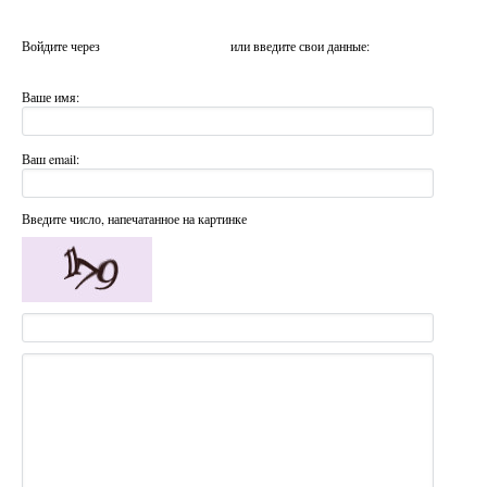
Войдите через
или введите свои данные:
Ваше имя:
Ваш email:
Введите число, напечатанное на картинке