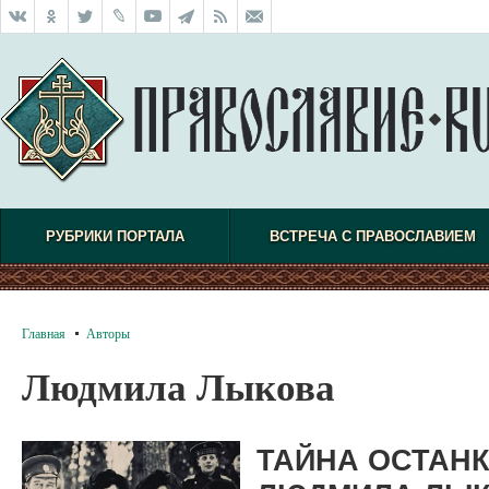
РУБРИКИ ПОРТАЛА
ВСТРЕЧА С ПРАВОСЛАВИЕМ
Главная
Авторы
Людмила Лыкова
ТАЙНА ОСТАНК