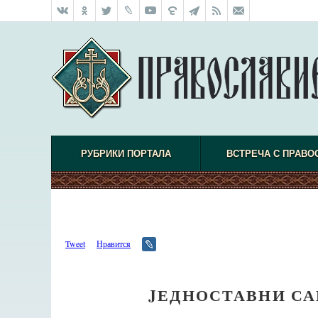
РУБРИКИ ПОРТАЛА
ВСТРЕЧА С ПРАВО
Tweet
Нравится
JЕДНОСТАВНИ СА