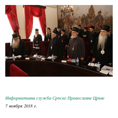
Информативна служба Српске Православне Цркве
7 ноября 2018 г.