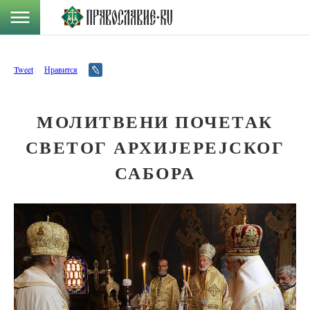
Tweet
Нравится
МОЛИТВЕНИ ПОЧЕТАК
СВЕТОГ АРХИЈЕРЕЈСКОГ
САБОРА