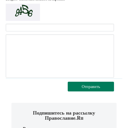
Отправить
Подпишитесь на рассылку
Православие.Ru