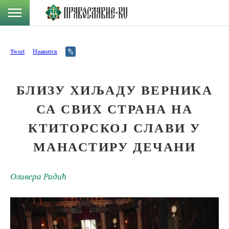
Tweet
Нравится
БЛИЗУ ХИЉАДУ ВЕРНИКА
СА СВИХ СТРАНА НА
КТИТОРСКОЈ СЛАВИ У
МАНАСТИРУ ДЕЧАНИ
Оливера Радић