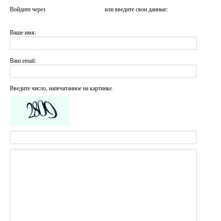
Войдите через
или введите свои данные:
Ваше имя:
Ваш email:
Введите число, напечатанное на картинке