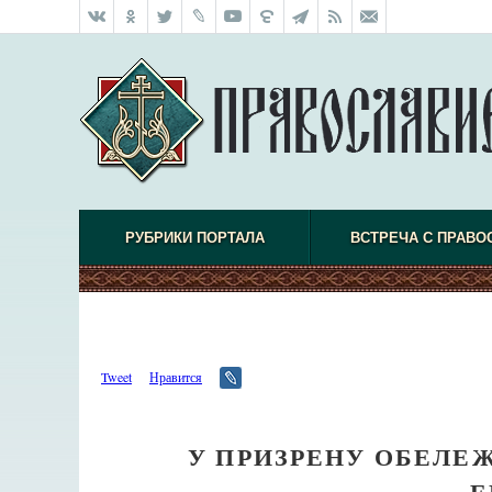
РУБРИКИ ПОРТАЛА
ВСТРЕЧА С ПРАВО
Tweet
Нравится
У ПРИЗРЕНУ ОБЕЛЕЖ
Е