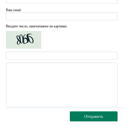
Ваш email:
Введите число, напечатанное на картинке
Отправить