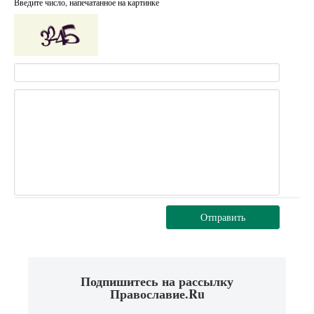
Введите число, напечатанное на картинке
Отправить
Подпишитесь на рассылку
Православие.Ru