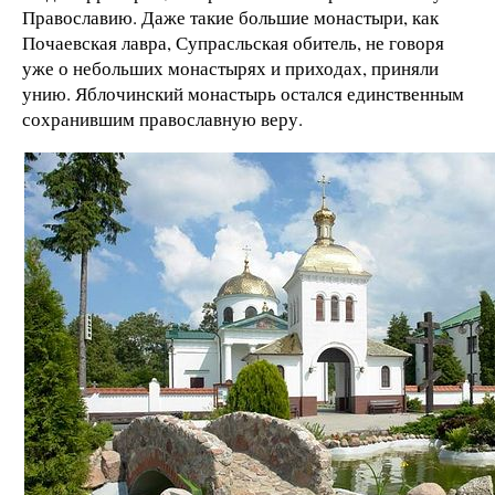
Православию. Даже такие большие монастыри, как
Почаевская лавра, Супрасльская обитель, не говоря
уже о небольших монастырях и приходах, приняли
унию. Яблочинский монастырь остался единственным
сохранившим православную веру.