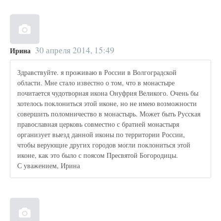
30 апреля 2014, 15:49
Ирина
Здравствуйте. я проживаю в России в Волгоградской
области. Мне стало известно о том, что в монастыре
почитается чудотворная икона Онуфрия Великого. Очень бы
хотелось поклониться этой иконе, но не имею возможности
совершить поломничество в монастырь. Может быть Русская
православная церковь совместно с братией монастыря
организует выезд данной иконы по территории России,
чтобы верующие других городов могли поклониться этой
иконе, как это было с поясом Пресвятой Богородицы.
С уважением, Ирина