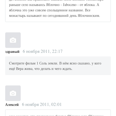
раньше село называось Яблочно - Jaboczno - от яблока. А
яблэчна это уже совсем спольщенное название. Все
монастырь называют по сегодняшний день Яблочинским.
6 ноября 2011, 22:17
здравый
Cмотрите фильм 1 Соль земли. В нём ясно сказано, у кого
ещё Вера жива, что делать и чего ждать.
6 ноября 2011, 02:01
Алексей