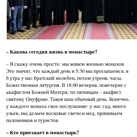
– Какова сегодня жизнь в монастыре?
– Я скажу очень просто: мы живем жизнью монахов.
Это значит, что каждый день в 5:30 мы просыпаемся, в
6 утра у нас братский молебен, потом утреня, часы,
Божественная литургия. В 18:00 вечерня, повечерие с
акафистом Божией Матери; по пятницам – акафист
святому Онуфрию. Таков наш обычный день. Конечно,
у каждого монаха свое послушание: у нас сад, много
ульев, мы делаем восковые свечи и мед, принимаем
паломников и туристов.
– Кто приезжает в монастырь?