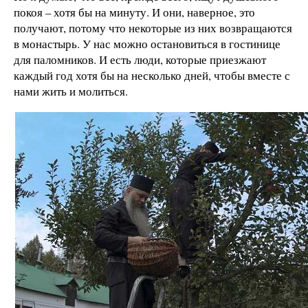
покоя – хотя бы на минуту. И они, наверное, это
получают, потому что некоторые из них возвращаются
в монастырь. У нас можно остановиться в гостинице
для паломников. И есть люди, которые приезжают
каждый год хотя бы на несколько дней, чтобы вместе с
нами жить и молиться.