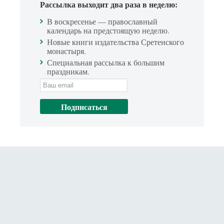
Рассылка выходит два раза в неделю:
В воскресенье — православный
календарь на предстоящую неделю.
Новые книги издательства Сретенского
монастыря.
Специальная рассылка к большим
праздникам.