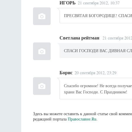
ИГОРЬ
21 сентября 2012, 10:37
ПРЕСВЯТАЯ БОГОРОДИЦЕ! СПАСИ
Светлана рейтман
21 сентября 2012
СПАСИ ГОСПОДИ ВАС ДИВНАЯ СЛУЖБ
Борис
20 сентября 2012, 23:29
Спасибо огромное! Не всегда получае
храни Вас Господи. С Праздником!
Здесь вы можете оставить к данной статье свой комм
редакцией портала
Православие.Ru
.