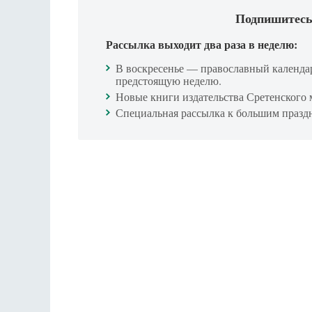
Подпишитесь
Рассылка выходит два раза в неделю:
В воскресенье — православный календа
предстоящую неделю.
Новые книги издательства Сретенского 
Специальная рассылка к большим празд