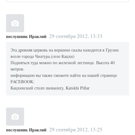
29 сентября 2012, 13:33
послушник Ираклий
Эта древняя церковь на вершине скалы находится в Грузии
возле города Чиатура.(село Кацхи)
Подняться туда можно по железной лестнице. Высота 40
метров.
информацию вы также сможете найти на нашей странице
FACEBOOK:
Кацхинский столп monastery, Katskhi Pillar
29 сентября 2012, 13:25
послушник Ираклий