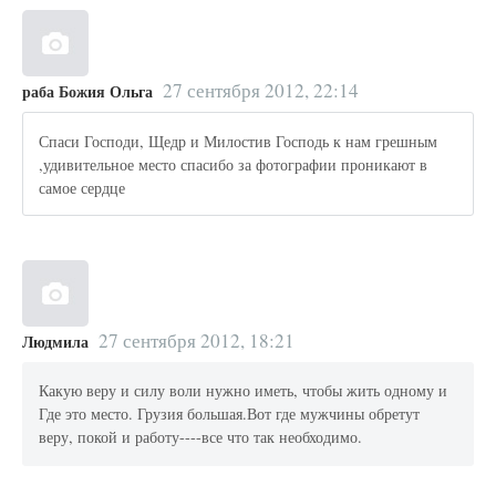
27 сентября 2012, 22:14
раба Божия Ольга
Спаси Господи, Щедр и Милостив Господь к нам грешным
,удивительное место спасибо за фотографии проникают в
самое сердце
27 сентября 2012, 18:21
Людмила
Какую веру и силу воли нужно иметь, чтобы жить одному и
Где это место. Грузия большая.Вот где мужчины обретут
веру, покой и работу----все что так необходимо.