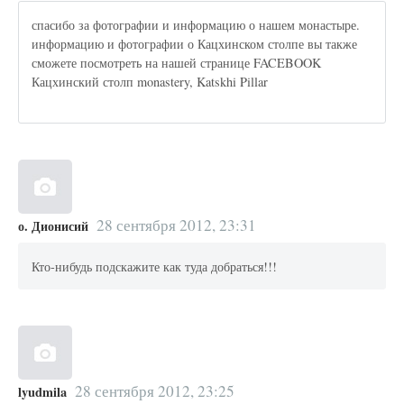
спасибо за фотографии и информацию о нашем монастыре.
информацию и фотографии о Кацхинском столпе вы также
сможете посмотреть на нашей странице FACEBOOK
Кацхинский столп monastery, Katskhi Pillar
28 сентября 2012, 23:31
о. Дионисий
Кто-нибудь подскажите как туда добраться!!!
28 сентября 2012, 23:25
lyudmila