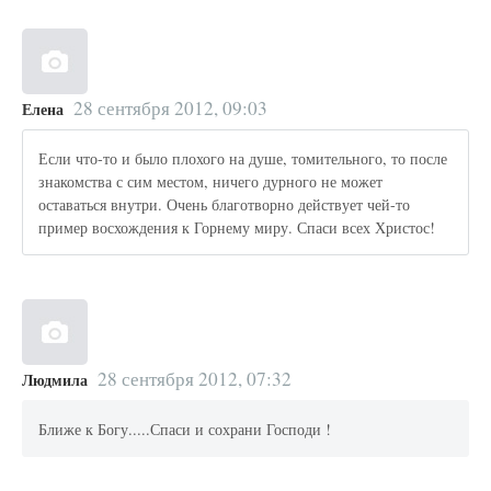
28 сентября 2012, 09:03
Елена
Если что-то и было плохого на душе, томительного, то после
знакомства с сим местом, ничего дурного не может
оставаться внутри. Очень благотворно действует чей-то
пример восхождения к Горнему миру. Спаси всех Христос!
28 сентября 2012, 07:32
Людмила
Ближе к Богу.....Спаси и сохрани Господи !