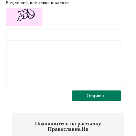
Введите число, напечатанное на картинке
Отправить
Подпишитесь на рассылку
Православие.Ru