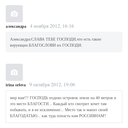
4 ноября 2012, 16:16
александра
Александра:СЛАВА ТЕБЕ ГОСПОДИ,что есть такие
верующие.БЛАГОСЛОВИ их ГОСПОДИ.
9 октября 2012, 19:06
irina orlova
мир вам!!! ГОСПОДЬ поднял островок земли на 40 метров и
это место БЛАГОСТИ... Каждый кто смотрит хочет там
побывать, и я не исключение... Место так и манит своей
БЛАГОДАТЬЮ... как туда попасть нам РОССИЯНАМ?