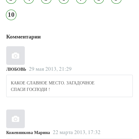
10
Комментарии
29 мая 2013, 21:29
ЛЮБОВЬ
КАКОЕ СЛАВНОЕ МЕСТО. ЗАГАДОЧНОЕ
СПАСИ ГОСПОДИ !
22 марта 2013, 17:32
Кожевникова Марина