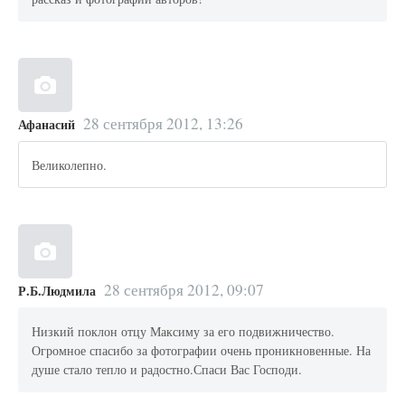
28 сентября 2012, 13:26
Афанасий
Великолепно.
28 сентября 2012, 09:07
Р.Б.Людмила
Низкий поклон отцу Максиму за его подвижничество.
Огромное спасибо за фотографии очень проникновенные. На
душе стало тепло и радостно.Спаси Вас Господи.