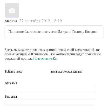
27 сентября 2012, 18:19
Марина
По истине благословенное место!Да храни Господь Иверию!
Здесь вы можете оставить к данной статье свой комментарий, не
превышающий 700 символов. Все комментарии будут прочитаны
редакцией портала
Православие.Ru
.
Войдите через
или введите свои данные:
Ваше имя:
Ваш email: