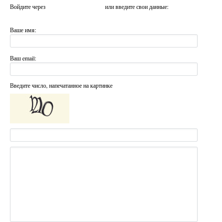
Войдите через
или введите свои данные:
Ваше имя:
Ваш email:
Введите число, напечатанное на картинке