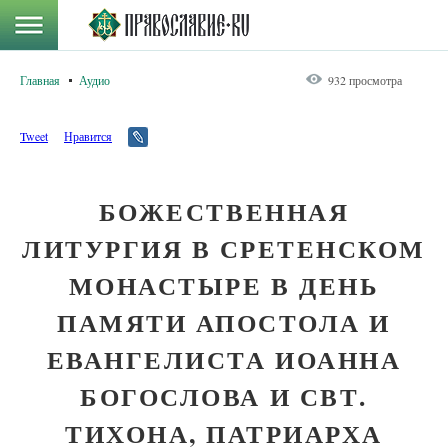
Главная
Аудио
932 просмотра
Tweet
Нравится
БОЖЕСТВЕННАЯ
ЛИТУРГИЯ В СРЕТЕНСКОМ
МОНАСТЫРЕ В ДЕНЬ
ПАМЯТИ АПОСТОЛА И
ЕВАНГЕЛИСТА ИОАННА
БОГОСЛОВА И СВТ.
ТИХОНА, ПАТРИАРХА