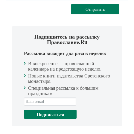
Отправить
Подпишитесь на рассылку
Православие.Ru
Рассылка выходит два раза в неделю:
В воскресенье — православный
календарь на предстоящую неделю.
Новые книги издательства Сретенского
монастыря.
Специальная рассылка к большим
праздникам.