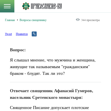
Главная
Вопросы священнику
344 просмотра
Tweet
Нравится
Вопрос:
Я слышал мнение, что мужчина и женщина,
живущие так называемым "гражданским"
браком - блудят. Так ли это?
Отвечает священник Афанасий Гумеров,
насельник Сретенского монастыря:
Священное Писание допускает плотские