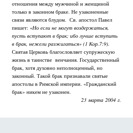
отношения между мужчиной и женщиной
только в законном браке. Не узаконенные
связи являются блудом. Св. апостол Павел
пишет:
«Но если не могут воздержаться,
пусть вступают в брак; ибо лучше вступить
в брак, нежели разжигаться» (1 Кор.7:9).
Святая Церковь благословляет супружескую
жизнь в таинстве венчания. Государственный
брак, хотя духовно неполноценный, но
законный. Такой брак признавали святые
апостолы в Римской империи. «Гражданский
брак» никем не узаконен.
23 марта 2004 г.