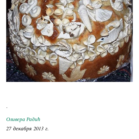
.
Оливера Радић
27 декабря 2013 г.