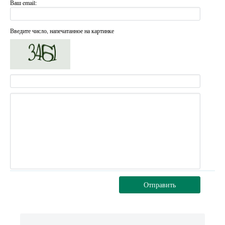
Ваш email:
Введите число, напечатанное на картинке
Отправить