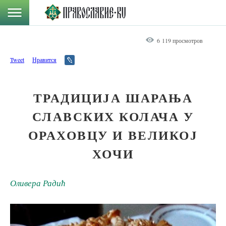
6 119 просмотров
Tweet
Нравится
ТРАДИЦИЈА ШАРАЊА
СЛАВСКИХ КОЛАЧА У
ОРАХОВЦУ И ВЕЛИКОЈ
ХОЧИ
Оливера Радић