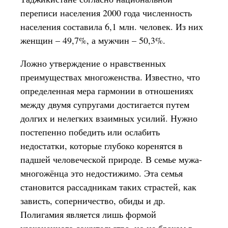
переписи населения 2000 года численность
населения составила 6,1 млн. человек. Из них
женщин – 49,7%, а мужчин – 50,3%.
Ложно утверждение о нравственных
преимуществах многоженства. Известно, что
определенная мера гармонии в отношениях
между двумя супругами достигается путем
долгих и нелегких взаимных усилий. Нужно
постепенно победить или ослабить
недостатки, которые глубоко коренятся в
падшей человеческой природе. В семье мужа-
многожёнца это недостижимо. Эта семья
становится рассадникам таких страстей, как
зависть, соперничество, обиды и др.
Полигамия является лишь формой