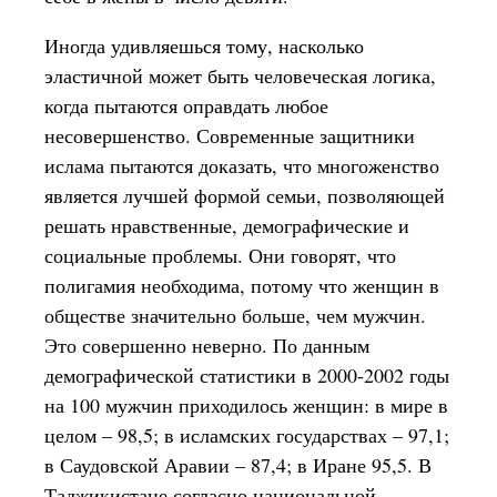
Иногда удивляешься тому, насколько
эластичной может быть человеческая логика,
когда пытаются оправдать любое
несовершенство. Современные защитники
ислама пытаются доказать, что многоженство
является лучшей формой семьи, позволяющей
решать нравственные, демографические и
социальные проблемы. Они говорят, что
полигамия необходима, потому что женщин в
обществе значительно больше, чем мужчин.
Это совершенно неверно. По данным
демографической статистики в 2000-2002 годы
на 100 мужчин приходилось женщин: в мире в
целом – 98,5; в исламских государствах – 97,1;
в Саудовской Аравии – 87,4; в Иране 95,5. В
Таджикистане согласно национальной