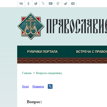
РУБРИКИ ПОРТАЛА
ВСТРЕЧА С ПРАВО
Главная
Вопросы священнику
Tweet
Нравится
Вопрос: