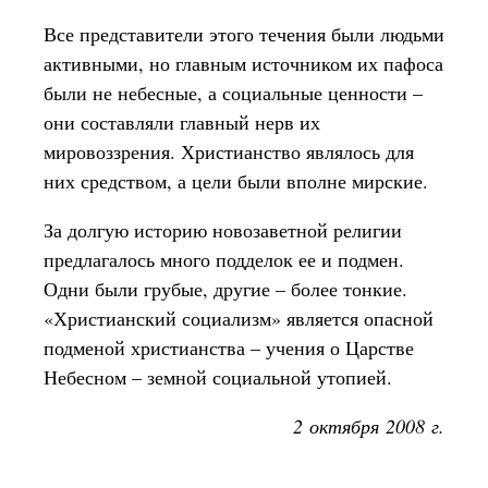
Все представители этого течения были людьми
активными, но главным источником их пафоса
были не небесные, а социальные ценности –
они составляли главный нерв их
мировоззрения. Христианство являлось для
них средством, а цели были вполне мирские.
За долгую историю новозаветной религии
предлагалось много подделок ее и подмен.
Одни были грубые, другие – более тонкие.
«Христианский социализм» является опасной
подменой христианства – учения о Царстве
Небесном – земной социальной утопией.
2 октября 2008 г.