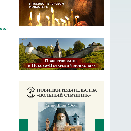
ина
НОВИНКИ ИЗДАТЕЛЬСТВА
«ВОЛЬНЫЙ СТРАННИК»