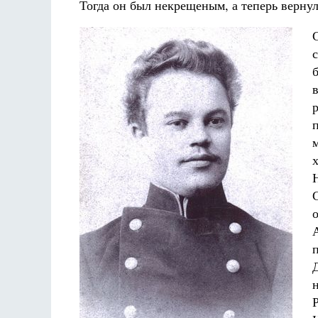
Тогда он был некрещеным, а теперь верну