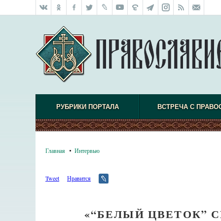
РУБРИКИ ПОРТАЛА
ВСТРЕЧА С ПРАВО
Главная
Интервью
Tweet
Нравится
«“БЕЛЫЙ ЦВЕТОК” 