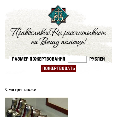
Смотри также