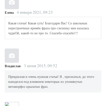
4 января 2021, 09:23
Елена
Какая статья! Какая суть! Благодарю Вас! Со школьных
перестроечных времён фраза про слезинку мне казалась
чуднОй, какой-то не про то. Спасибо-спасибо!!!
3 июня 2015, 09:52
Владислав
Прекрасная и очень нужная статья! Я , признаться, до этого
находился под влиянием некоторых из упомянутых
метаморфоз крылатых фраз.