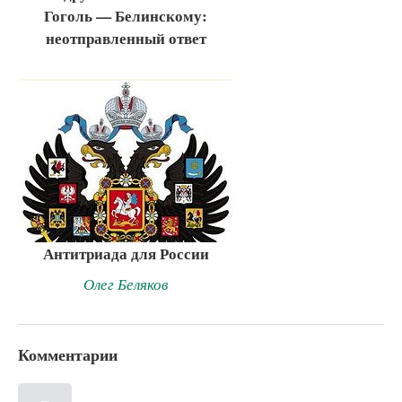
Гоголь — Белинскому:
неотправленный ответ
Антитриада для России
Олег Беляков
Комментарии