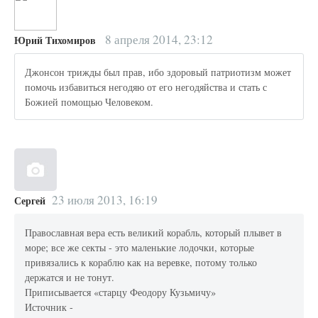
8 апреля 2014, 23:12
Юрий Тихомиров
Джонсон трижды был прав, ибо здоровый патриотизм может
помочь избавиться негодяю от его негодяйства и стать с
Божией помощью Человеком.
23 июля 2013, 16:19
Сергей
Православная вера есть великий корабль, который плывет в
море; все же секты - это маленькие лодочки, которые
привязались к кораблю как на веревке, потому только
держатся и не тонут.
Приписывается «старцу Феодору Кузьмичу»
Источник -