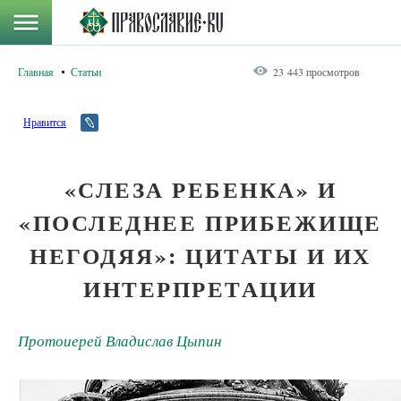
Главная
Статьи
23 443 просмотров
Нравится
«СЛЕЗА РЕБЕНКА» И
«ПОСЛЕДНЕЕ ПРИБЕЖИЩЕ
НЕГОДЯЯ»: ЦИТАТЫ И ИХ
ИНТЕРПРЕТАЦИИ
Протоиерей Владислав Цыпин