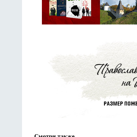
Смотри также