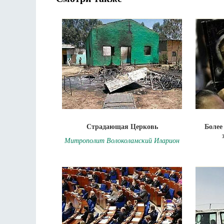
Страдающая Церковь
Более
Митрополит Волоколамский Иларион