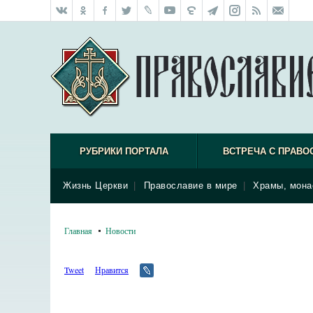
РУБРИКИ ПОРТАЛА
ВСТРЕЧА С ПРАВО
Жизнь Церкви
|
Православие в мире
|
Храмы, мона
Главная
Новости
Tweet
Нравится