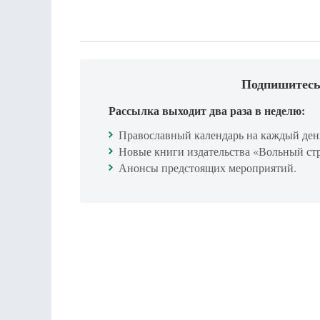
Подпишитесь
Рассылка выходит два раза в неделю:
Православный календарь на каждый ден
Новые книги издательства «Вольный ст
Анонсы предстоящих мероприятий.