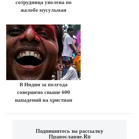
сотрудница уволена по
жалобе мусульман
В Индии за полгода
совершено свыше 600
нападений на христиан
Подпишитесь на рассылку
Православие.Ru