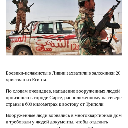
Боевики-исламисты в Ливии захватили в заложники 20
христиан из Египта.
По словам очевидцев, нападение вооруженных людей
произошло в городе Сирте, расположенному на севере
страны в 600 километрах к востоку от Триполи.
Вооруженные люди ворвались в многоквартирный дом
и требовали у людей документы, чтобы отделить