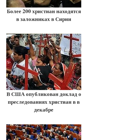
Более 200 христиан находятся
в заложниках в Сирии
В США опубликован доклад о
преследованиях христиан в в
декабре