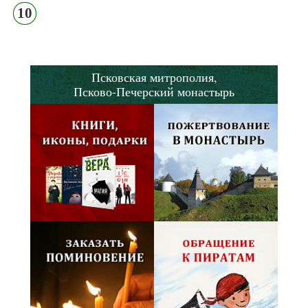
10
Псковская митрополия,
Псково-Печерский монастырь