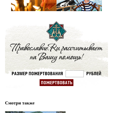
Смотри также