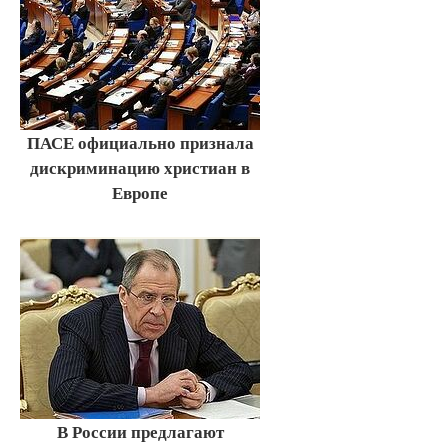
ПАСЕ официально признала
дискриминацию христиан в
Европе
В России предлагают