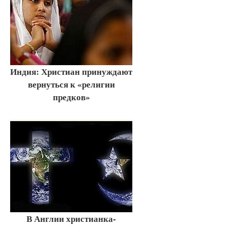
Индия: Христиан принуждают
вернуться к «религии
предков»
В Англии христианка-