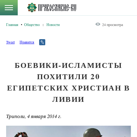
Главная
Общество
:
Новости
24 просмотра
Tweet
Нравится
БОЕВИКИ-ИСЛАМИСТЫ
ПОХИТИЛИ 20
ЕГИПЕТСКИХ ХРИСТИАН В
ЛИВИИ
Триполи, 4 января 2014 г.