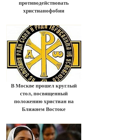
противодействовать
христианофобии
В Москве прошел круглый
стол, посвященный
положению христиан на
Ближнем Востоке