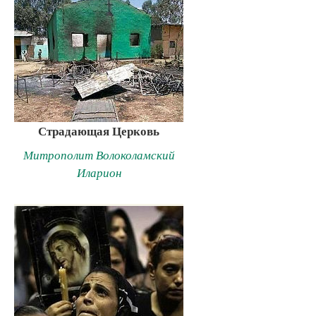
Страдающая Церковь
Митрополит Волоколамский
Иларион