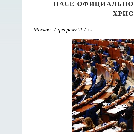
ПАСЕ ОФИЦИАЛЬНО
ХРИС
Москва, 1 февраля 2015 г.