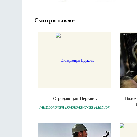
Смотри также
Страдающая Церковь
Более
Митрополит Волоколамский Иларион