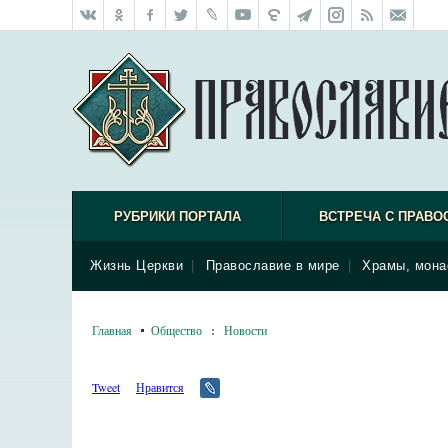
РУБРИКИ ПОРТАЛА
ВСТРЕЧА С ПРАВО
Жизнь Церкви
|
Православие в мире
|
Храмы, мона
Главная
Общество
:
Новости
Tweet
Нравится