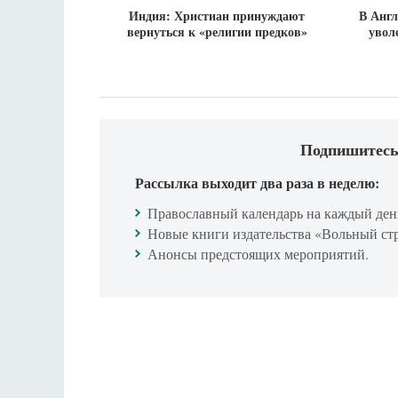
Индия: Христиан принуждают
В Англ
вернуться к «религии предков»
увол
Подпишитесь
Рассылка выходит два раза в неделю:
Православный календарь на каждый ден
Новые книги издательства «Вольный ст
Анонсы предстоящих мероприятий.