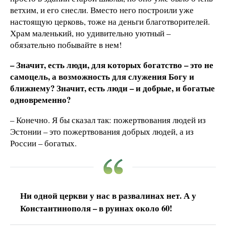
ветхим, и его снесли. Вместо него построили уже
настоящую церковь, тоже на деньги благотворителей.
Храм маленький, но удивительно уютный –
обязательно побывайте в нем!
– Значит, есть люди, для которых богатство – это не
самоцель, а возможность для служения Богу и
ближнему? Значит, есть люди – и добрые, и богатые
одновременно?
– Конечно. Я бы сказал так: пожертвования людей из
Эстонии – это пожертвования добрых людей, а из
России – богатых.
Ни одной церкви у нас в развалинах нет. А у
Константинополя – в руинах около 60!