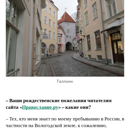
Таллинн.
– Ваши рождественские пожелания читателям
сайта «
Православие.ру
» – какие они?
– Тех, кто меня знает по моему пребыванию в России, в
частности на Вологодской земле, к сожалению,