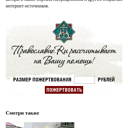
интернет-источников.
Смотри также