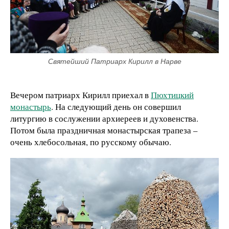
Святейший Патриарх Кирилл в Нарве
Вечером патриарх Кирилл приехал в
Пюхтицкий
монастырь
. На следующий день он совершил
литургию в сослужении архиереев и духовенства.
Потом была праздничная монастырская трапеза –
очень хлебосольная, по русскому обычаю.