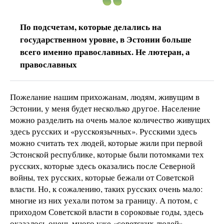
По подсчетам, которые делались на
государственном уровне, в Эстонии больше
всего именно православных. Не лютеран, а
православных
Пожелание нашим прихожанам, людям, живущим в
Эстонии, у меня будет несколько другое. Население
можно разделить на очень малое количество живущих
здесь русских и «русскоязычных». Русскими здесь
можно считать тех людей, которые жили при первой
Эстонской республике, которые были потомками тех
русских, которые здесь оказались после Северной
войны, тех русских, которые бежали от Советской
власти. Но, к сожалению, таких русских очень мало:
многие из них уехали потом за границу. А потом, с
приходом Советской власти в сороковые годы, здесь
оказалось очень много уже «советских людей»,