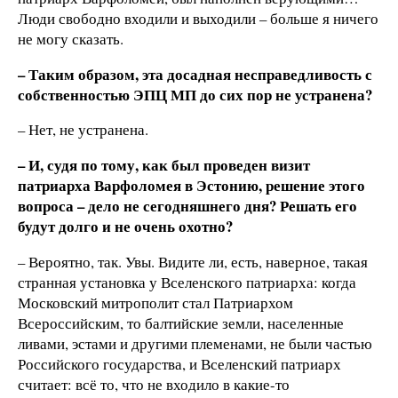
Люди свободно входили и выходили – больше я ничего
не могу сказать.
– Таким образом, эта досадная несправедливость с
собственностью ЭПЦ МП до сих пор не устранена?
– Нет, не устранена.
– И, судя по тому, как был проведен визит
патриарха Варфоломея в Эстонию, решение этого
вопроса – дело не сегодняшнего дня? Решать его
будут долго и не очень охотно?
– Вероятно, так. Увы. Видите ли, есть, наверное, такая
странная установка у Вселенского патриарха: когда
Московский митрополит стал Патриархом
Всероссийским, то балтийские земли, населенные
ливами, эстами и другими племенами, не были частью
Российского государства, и Вселенский патриарх
считает: всё то, что не входило в какие-то