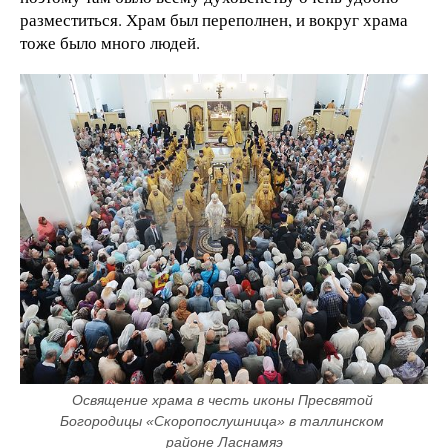
разместиться. Храм был переполнен, и вокруг храма
тоже было много людей.
Освящение храма в честь иконы Пресвятой 
Богородицы «Скоропослушница» в таллинском 
районе Ласнамяэ