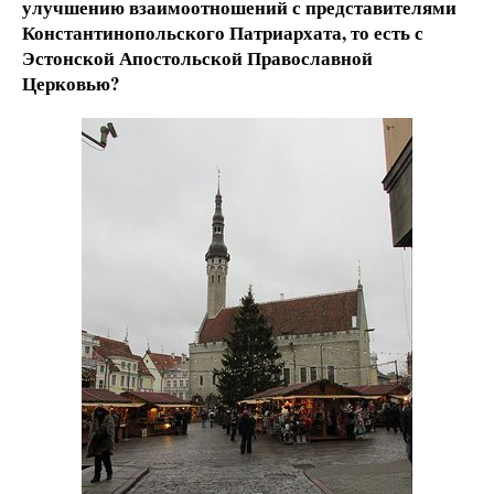
улучшению взаимоотношений с представителями
Константинопольского Патриархата, то есть с
Эстонской Апостольской Православной
Церковью?