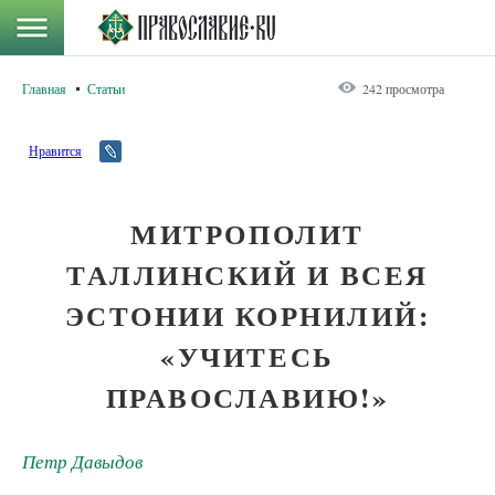
Главная
Статьи
242 просмотра
Нравится
МИТРОПОЛИТ
ТАЛЛИНСКИЙ И ВСЕЯ
ЭСТОНИИ КОРНИЛИЙ:
«УЧИТЕСЬ
ПРАВОСЛАВИЮ!»
Петр Давыдов