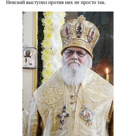
Невский выступил против них не просто так.