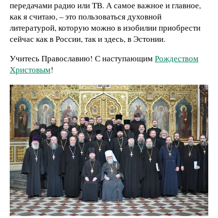
передачами радио или ТВ. А самое важное и главное,
как я считаю, – это пользоваться духовной
литературой, которую можно в изобилии приобрести
сейчас как в России, так и здесь, в Эстонии.
Учитесь Православию! С наступающим
Рождеством
Христовым
!