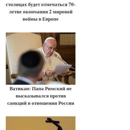
столицах будет отмечаться 70-
летие окончания 2 мировой
войны в Европе
Ватикан: Папа Римский не
высказывался против
санкций в отношении России