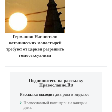
Германия: Настоятели
католических монастырей
требуют от церкви разрешить
гомосексуализм
Подпишитесь на рассылку
Православие.Ru
Рассылка выходит два раза в неделю:
Православный календарь на каждый
день.