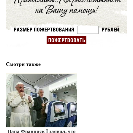
Смотри также
Папа Франциск I заявил, что