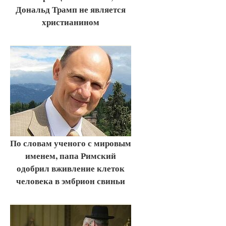
Дональд Трамп не является
христианином
По словам ученого с мировым
именем, папа Римский
одобрил вживление клеток
человека в эмбрион свиньи