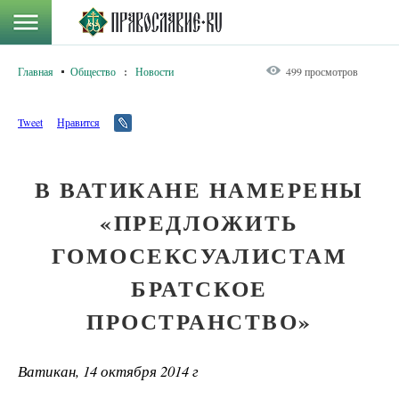
Главная
Общество
:
Новости
499 просмотров
Tweet
Нравится
В ВАТИКАНЕ НАМЕРЕНЫ
«ПРЕДЛОЖИТЬ
ГОМОСЕКСУАЛИСТАМ
БРАТСКОЕ
ПРОСТРАНСТВО»
Ватикан, 14 октября 2014 г