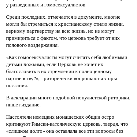
у разведенных и гомосексуалистов.
Среди последних, отмечается в документе, многие
могли бы стремиться к христианскому стилю жизни,
верному партнерству на всю жизнь, но не могут
примириться с фактом, что церковь требует от них
полового воздержания.
«Как гомосексуалисты могут считать себя любимыми
детьми Божьими, если Церковь не хочет их
благословить в их стремлении к полноценному
партнерству?», - риторически вопрошают авторы
послания.
В декларации много подобной популистской риторики,
пишет издание.
Настоятели немецких монашеских общин остро
критикуют Римски-католическую церковь, твердя, что
«слишком долго» она оставляла все эти вопросы без