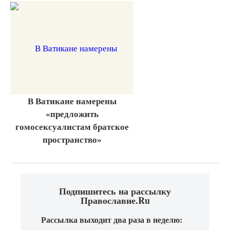
В Ватикане намерены
«предложить
гомосексуалистам братское
пространство»
Подпишитесь на рассылку
Православие.Ru
Рассылка выходит два раза в неделю: