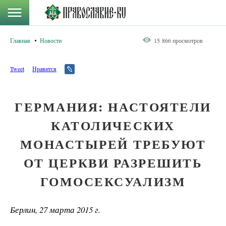
Главная
Новости
15 866 просмотров
Tweet
Нравится
ГЕРМАНИЯ: НАСТОЯТЕЛИ
КАТОЛИЧЕСКИХ
МОНАСТЫРЕЙ ТРЕБУЮТ
ОТ ЦЕРКВИ РАЗРЕШИТЬ
ГОМОСЕКСУАЛИЗМ
Берлин, 27 марта 2015 г.