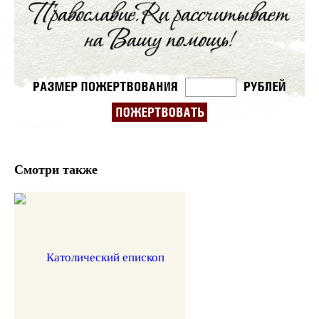
Смотри также