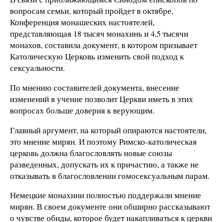
вопросам семьи, который пройдет в октябре,
Конференция монашеских настоятелей,
представляющая 18 тысяч монахинь и 4,5 тысячи
монахов, составила документ, в котором призывает
Католическую Церковь изменить свой подход к
сексуальности.
По мнению составителей документа, внесение
изменений в учение позволит Церкви иметь в этих
вопросах больше доверия к верующим.
Главный аргумент, на который опираются настоятели,
это мнение мирян. И поэтому Римско-католическая
церковь должна благословлять новые союзы
разведенных, допускать их к причастию, а также не
отказывать в благословлении гомосексуальным парам.
Немецкие монахини полностью поддержали мнение
мирян. В своем документе они обширно рассказывают
о чувстве обиды, которое будет накапливаться к церкви