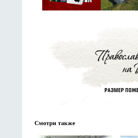
Смотри также