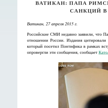
ВАТИКАН: ПАПА РИМ
САНКЦИЙ В
Ватикан, 27 апреля 2015 г.
Российские СМИ недавно заявили, что Па
отношении России. Издания цитировал
который посетил Понтифика в рамках вст
опровергли эти сообщения, сообщает
Като