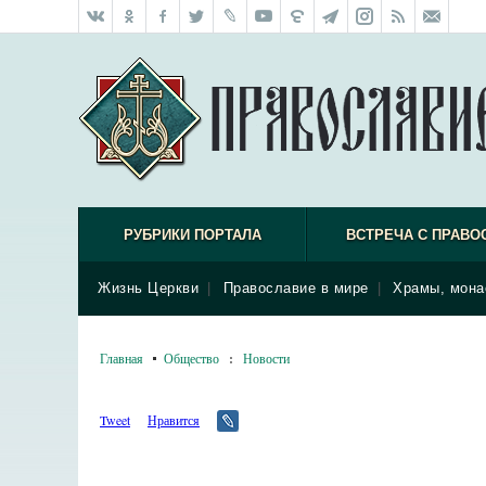
РУБРИКИ ПОРТАЛА
ВСТРЕЧА С ПРАВО
Жизнь Церкви
|
Православие в мире
|
Храмы, мона
Главная
Общество
:
Новости
Tweet
Нравится