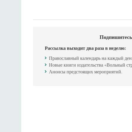
Подпишитесь
Рассылка выходит два раза в неделю:
Православный календарь на каждый ден
Новые книги издательства «Вольный ст
Анонсы предстоящих мероприятий.