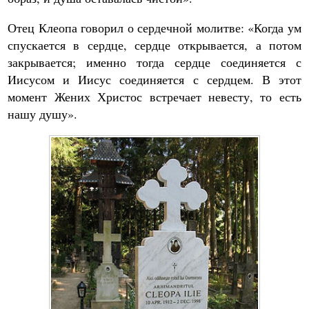
Отец Клеопа говорил о сердечной молитве: «Когда ум
спускается в сердце, сердце открывается, а потом
закрывается; именно тогда сердце соединяется с
Иисусом и Иисус соединяется с сердцем. В этот
момент Жених Христос встречает невесту, то есть
нашу душу».