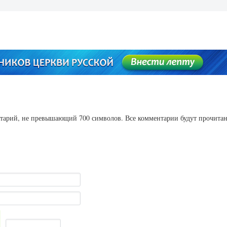
ентарий, не превышающий 700 символов. Все комментарии будут прочита