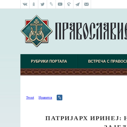
РУБРИКИ ПОРТАЛА
ВСТРЕЧА С ПРАВО
Tweet
Нравится
ПАТРИЈАРХ ИРИНЕЈ: 
ЗАЈЕ