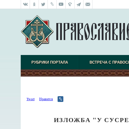
РУБРИКИ ПОРТАЛА
ВСТРЕЧА С ПРАВО
Tweet
Нравится
ИЗЛОЖБА "У СУСРЕ