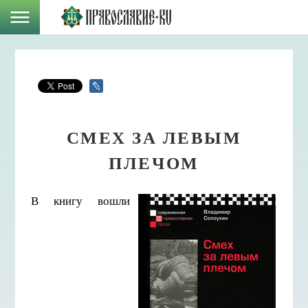
СМЕХ ЗА ЛЕВЫМ
ПЛЕЧОМ
В книгу вошли