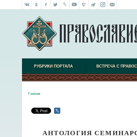
РУБРИКИ ПОРТАЛА
ВСТРЕЧА С ПРАВО
Главная
АНТОЛОГИЯ СЕМИНАР