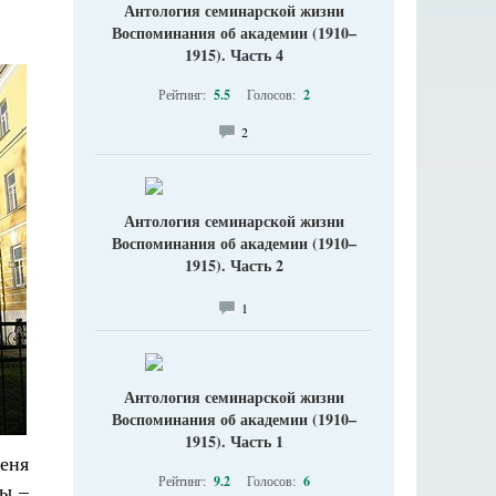
Антология семинарской жизни
Воспоминания об академии (1910–
1915). Часть 4
Рейтинг:
5.5
Голосов:
2
2
Антология семинарской жизни
Воспоминания об академии (1910–
1915). Часть 2
1
Антология семинарской жизни
Воспоминания об академии (1910–
1915). Часть 1
меня
Рейтинг:
9.2
Голосов:
6
вы –