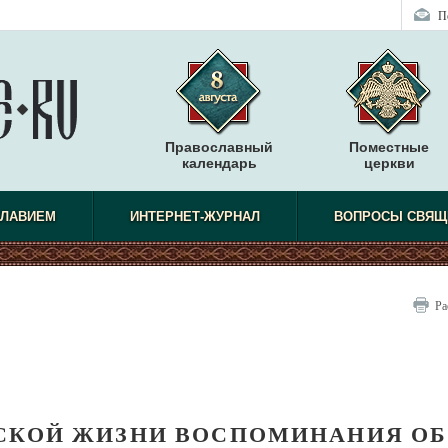
П
Православный
Поместные
календарь
церкви
СЛАВИЕМ
ИНТЕРНЕТ-ЖУРНАЛ
ВОПРОСЫ СВЯЩ
Ра
СКОЙ ЖИЗНИ ВОСПОМИНАНИЯ ОБ