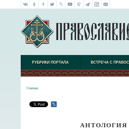
РУБРИКИ ПОРТАЛА
ВСТРЕЧА С ПРАВО
Главная
АНТОЛОГИЯ