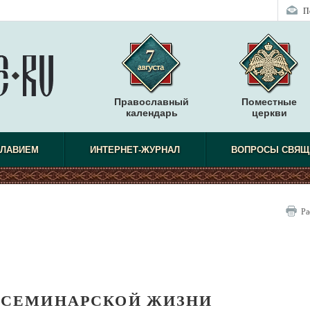
П
Православный
Поместные
календарь
церкви
СЛАВИЕМ
ИНТЕРНЕТ-ЖУРНАЛ
ВОПРОСЫ СВЯЩ
Ра
 СЕМИНАРСКОЙ ЖИЗНИ