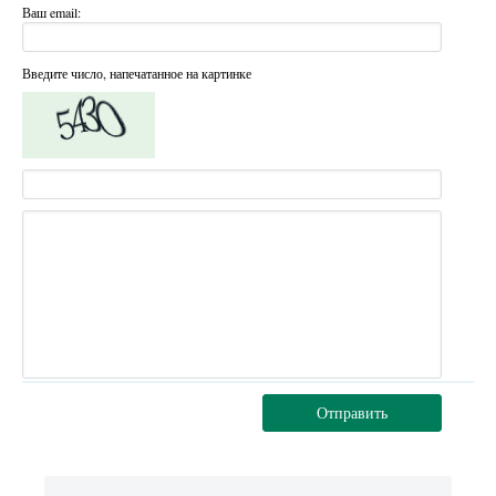
Ваш email:
Введите число, напечатанное на картинке
Отправить