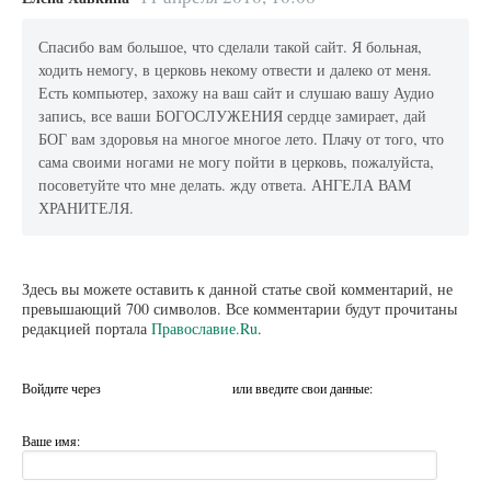
Спасибо вам большое, что сделали такой сайт. Я больная,
ходить немогу, в церковь некому отвести и далеко от меня.
Есть компьютер, захожу на ваш сайт и слушаю вашу Аудио
запись, все ваши БОГОСЛУЖЕНИЯ сердце замирает, дай
БОГ вам здоровья на многое многое лето. Плачу от того, что
сама своими ногами не могу пойти в церковь, пожалуйста,
посоветуйте что мне делать. жду ответа. АНГЕЛА ВАМ
ХРАНИТЕЛЯ.
Здесь вы можете оставить к данной статье свой комментарий, не
превышающий 700 символов. Все комментарии будут прочитаны
редакцией портала
Православие.Ru
.
Войдите через
или введите свои данные:
Ваше имя: