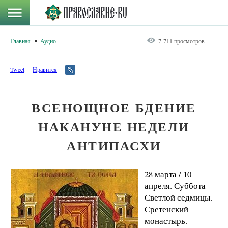
Главная
Аудио
7 711 просмотров
Tweet
Нравится
ВСЕНОЩНОЕ БДЕНИЕ
НАКАНУНЕ НЕДЕЛИ
АНТИПАСХИ
28 марта / 10
апреля. Суббота
Светлой седмицы.
Сретенский
монастырь.