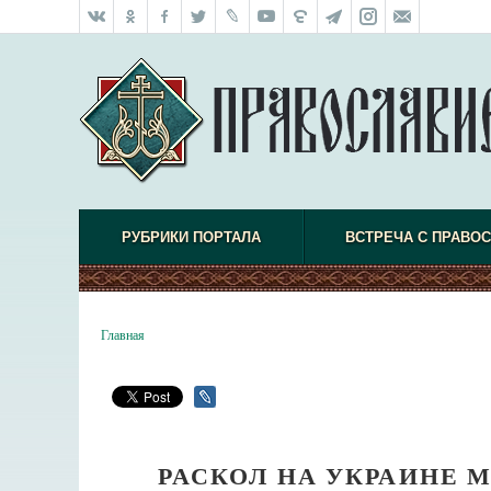
РУБРИКИ ПОРТАЛА
ВСТРЕЧА С ПРАВО
Главная
РАСКОЛ НА УКРАИНЕ 