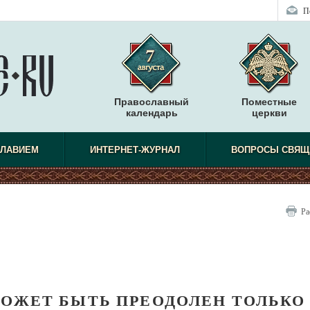
П
Православный
Поместные
календарь
церкви
СЛАВИЕМ
ИНТЕРНЕТ-ЖУРНАЛ
ВОПРОСЫ СВЯЩ
Ра
МОЖЕТ БЫТЬ ПРЕОДОЛЕН ТОЛЬКО