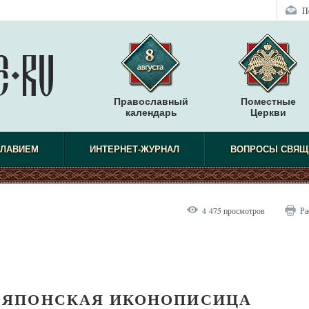
П
Православный
Поместные
календарь
Церкви
СЛАВИЕМ
ИНТЕРНЕТ-ЖУРНАЛ
ВОПРОСЫ СВЯЩ
4 475 просмотров
Ра
– ЯПОНСКАЯ ИКОНОПИСИЦА