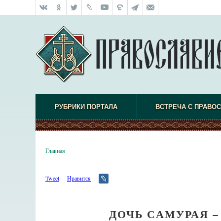
РУБРИКИ ПОРТАЛА
ВСТРЕЧА С ПРАВО
Главная
Tweet
Нравится
ДОЧЬ САМУРАЯ 