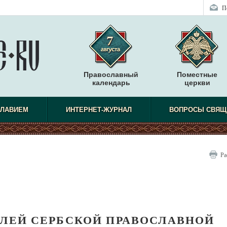
П
Православный
Поместные
календарь
церкви
СЛАВИЕМ
ИНТЕРНЕТ-ЖУРНАЛ
ВОПРОСЫ СВЯЩ
Ра
ЕЛЕЙ СЕРБСКОЙ ПРАВОСЛАВНОЙ