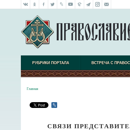
РУБРИКИ ПОРТАЛА
ВСТРЕЧА С ПРАВО
Главная
СВЯЗИ ПРЕДСТАВИТ